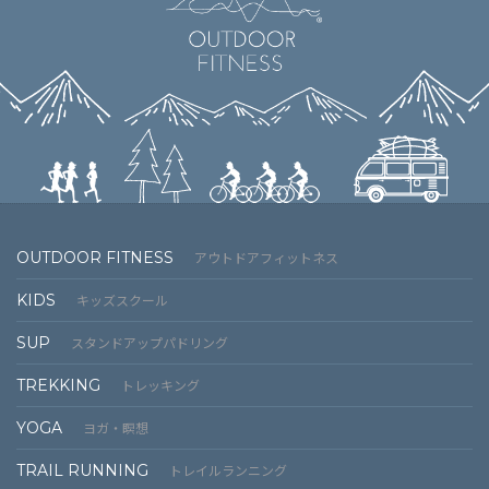
OUTDOOR FITNESS
アウトドアフィットネス
KIDS
キッズスクール
SUP
スタンドアップパドリング
TREKKING
トレッキング
YOGA
ヨガ・瞑想
TRAIL RUNNING
トレイルランニング