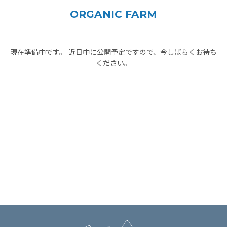
ORGANIC FARM
現在準備中です。 近日中に公開予定ですので、今しばらくお待ち
ください。