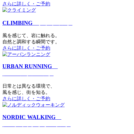
さらに詳しく・ご予約
CLIMBING
クライミング
⾵を感じて、岩に触れる。
⾃然と調和する瞬間です。
さらに詳しく・ご予約
URBAN RUNNING
アーバンランニング
日常とは異なる環境で、
風を感じ、街を知る。
さらに詳しく・ご予約
NORDIC WALKING
ノルディックウォーキング