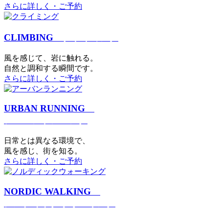
さらに詳しく・ご予約
CLIMBING
クライミング
⾵を感じて、岩に触れる。
⾃然と調和する瞬間です。
さらに詳しく・ご予約
URBAN RUNNING
アーバンランニング
日常とは異なる環境で、
風を感じ、街を知る。
さらに詳しく・ご予約
NORDIC WALKING
ノルディックウォーキング