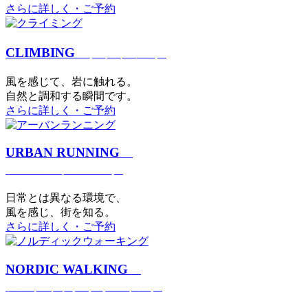
さらに詳しく・ご予約
CLIMBING
クライミング
⾵を感じて、岩に触れる。
⾃然と調和する瞬間です。
さらに詳しく・ご予約
URBAN RUNNING
アーバンランニング
日常とは異なる環境で、
風を感じ、街を知る。
さらに詳しく・ご予約
NORDIC WALKING
ノルディックウォーキング