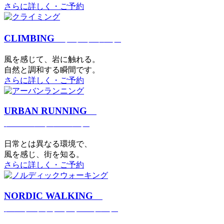
さらに詳しく・ご予約
CLIMBING
クライミング
⾵を感じて、岩に触れる。
⾃然と調和する瞬間です。
さらに詳しく・ご予約
URBAN RUNNING
アーバンランニング
日常とは異なる環境で、
風を感じ、街を知る。
さらに詳しく・ご予約
NORDIC WALKING
ノルディックウォーキング