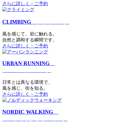
さらに詳しく・ご予約
CLIMBING
クライミング
⾵を感じて、岩に触れる。
⾃然と調和する瞬間です。
さらに詳しく・ご予約
URBAN RUNNING
アーバンランニング
日常とは異なる環境で、
風を感じ、街を知る。
さらに詳しく・ご予約
NORDIC WALKING
ノルディックウォーキング