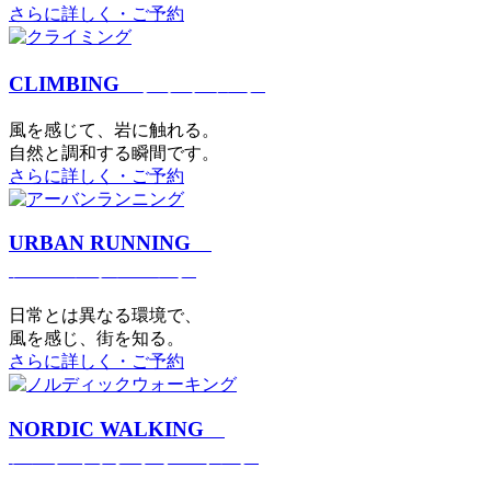
さらに詳しく・ご予約
CLIMBING
クライミング
⾵を感じて、岩に触れる。
⾃然と調和する瞬間です。
さらに詳しく・ご予約
URBAN RUNNING
アーバンランニング
日常とは異なる環境で、
風を感じ、街を知る。
さらに詳しく・ご予約
NORDIC WALKING
ノルディックウォーキング