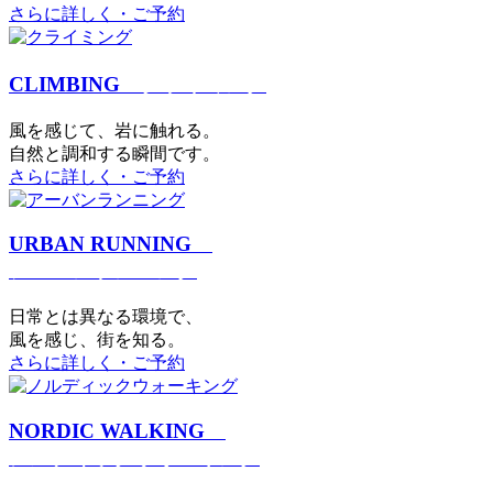
さらに詳しく・ご予約
CLIMBING
クライミング
⾵を感じて、岩に触れる。
⾃然と調和する瞬間です。
さらに詳しく・ご予約
URBAN RUNNING
アーバンランニング
日常とは異なる環境で、
風を感じ、街を知る。
さらに詳しく・ご予約
NORDIC WALKING
ノルディックウォーキング