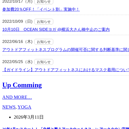
2022/10/17（月)
お知らせ
参加費20％OFF！「イベント割」実施中！
2022/10/09（日)
お知らせ
10月10日 OCEAN SIDEヨガ @横浜大さん橋中止のご案内
2022/06/16（木)
お知らせ
アウトドアフィットネスプログラムの開催可否に関する判断基準に関
2022/05/25（水)
お知らせ
【ガイドライン】アウトドアフィットネスにおけるマスク着用につい
Up Comming
AND MORE…
NEWS
,
YOGA
2026年3月11日