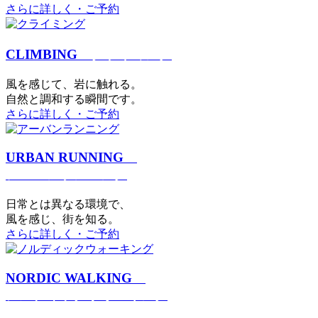
さらに詳しく・ご予約
CLIMBING
クライミング
⾵を感じて、岩に触れる。
⾃然と調和する瞬間です。
さらに詳しく・ご予約
URBAN RUNNING
アーバンランニング
日常とは異なる環境で、
風を感じ、街を知る。
さらに詳しく・ご予約
NORDIC WALKING
ノルディックウォーキング