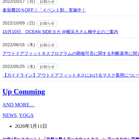
2022/10/17（月)
お知らせ
参加費20％OFF！「イベント割」実施中！
2022/10/09（日)
お知らせ
10月10日 OCEAN SIDEヨガ @横浜大さん橋中止のご案内
2022/06/16（木)
お知らせ
アウトドアフィットネスプログラムの開催可否に関する判断基準に関
2022/05/25（水)
お知らせ
【ガイドライン】アウトドアフィットネスにおけるマスク着用につい
Up Comming
AND MORE…
NEWS
,
YOGA
2026年3月11日