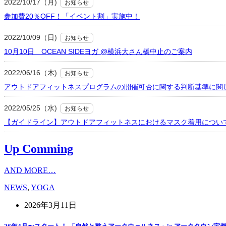
2022/10/17（月)
お知らせ
参加費20％OFF！「イベント割」実施中！
2022/10/09（日)
お知らせ
10月10日 OCEAN SIDEヨガ @横浜大さん橋中止のご案内
2022/06/16（木)
お知らせ
アウトドアフィットネスプログラムの開催可否に関する判断基準に関
2022/05/25（水)
お知らせ
【ガイドライン】アウトドアフィットネスにおけるマスク着用につい
Up Comming
AND MORE…
NEWS
,
YOGA
2026年3月11日