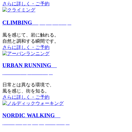
さらに詳しく・ご予約
CLIMBING
クライミング
⾵を感じて、岩に触れる。
⾃然と調和する瞬間です。
さらに詳しく・ご予約
URBAN RUNNING
アーバンランニング
日常とは異なる環境で、
風を感じ、街を知る。
さらに詳しく・ご予約
NORDIC WALKING
ノルディックウォーキング