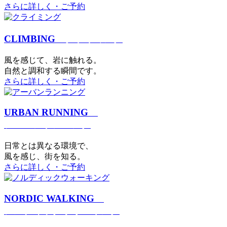
さらに詳しく・ご予約
CLIMBING
クライミング
⾵を感じて、岩に触れる。
⾃然と調和する瞬間です。
さらに詳しく・ご予約
URBAN RUNNING
アーバンランニング
日常とは異なる環境で、
風を感じ、街を知る。
さらに詳しく・ご予約
NORDIC WALKING
ノルディックウォーキング