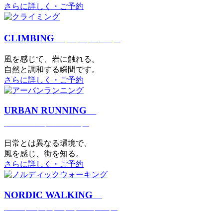
さらに詳しく・ご予約
CLIMBING
クライミング
⾵を感じて、岩に触れる。
⾃然と調和する瞬間です。
さらに詳しく・ご予約
URBAN RUNNING
アーバンランニング
日常とは異なる環境で、
風を感じ、街を知る。
さらに詳しく・ご予約
NORDIC WALKING
ノルディックウォーキング