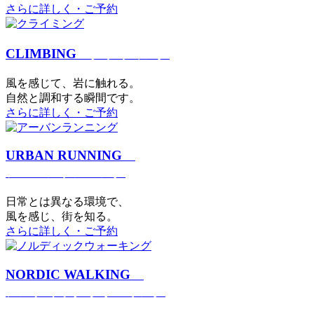
さらに詳しく・ご予約
CLIMBING
クライミング
⾵を感じて、岩に触れる。
⾃然と調和する瞬間です。
さらに詳しく・ご予約
URBAN RUNNING
アーバンランニング
日常とは異なる環境で、
風を感じ、街を知る。
さらに詳しく・ご予約
NORDIC WALKING
ノルディックウォーキング