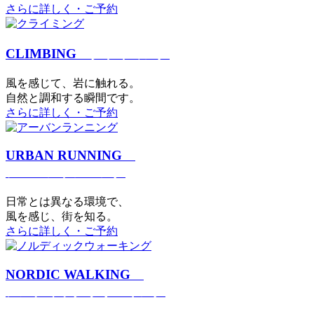
さらに詳しく・ご予約
CLIMBING
クライミング
⾵を感じて、岩に触れる。
⾃然と調和する瞬間です。
さらに詳しく・ご予約
URBAN RUNNING
アーバンランニング
日常とは異なる環境で、
風を感じ、街を知る。
さらに詳しく・ご予約
NORDIC WALKING
ノルディックウォーキング