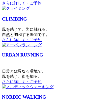
さらに詳しく・ご予約
CLIMBING
クライミング
⾵を感じて、岩に触れる。
⾃然と調和する瞬間です。
さらに詳しく・ご予約
URBAN RUNNING
アーバンランニング
日常とは異なる環境で、
風を感じ、街を知る。
さらに詳しく・ご予約
NORDIC WALKING
ノルディックウォーキング