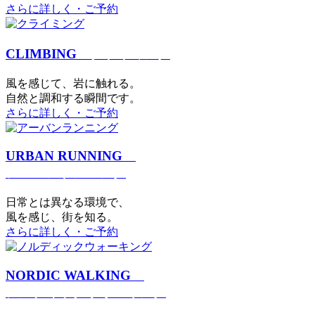
さらに詳しく・ご予約
CLIMBING
クライミング
⾵を感じて、岩に触れる。
⾃然と調和する瞬間です。
さらに詳しく・ご予約
URBAN RUNNING
アーバンランニング
日常とは異なる環境で、
風を感じ、街を知る。
さらに詳しく・ご予約
NORDIC WALKING
ノルディックウォーキング