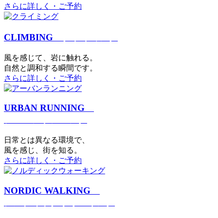
さらに詳しく・ご予約
CLIMBING
クライミング
⾵を感じて、岩に触れる。
⾃然と調和する瞬間です。
さらに詳しく・ご予約
URBAN RUNNING
アーバンランニング
日常とは異なる環境で、
風を感じ、街を知る。
さらに詳しく・ご予約
NORDIC WALKING
ノルディックウォーキング