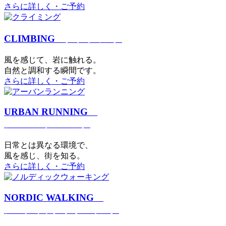
さらに詳しく・ご予約
CLIMBING
クライミング
⾵を感じて、岩に触れる。
⾃然と調和する瞬間です。
さらに詳しく・ご予約
URBAN RUNNING
アーバンランニング
日常とは異なる環境で、
風を感じ、街を知る。
さらに詳しく・ご予約
NORDIC WALKING
ノルディックウォーキング