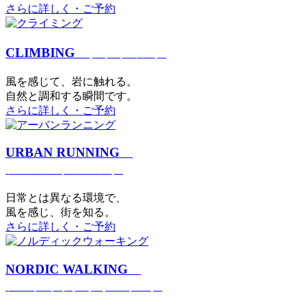
さらに詳しく・ご予約
CLIMBING
クライミング
⾵を感じて、岩に触れる。
⾃然と調和する瞬間です。
さらに詳しく・ご予約
URBAN RUNNING
アーバンランニング
日常とは異なる環境で、
風を感じ、街を知る。
さらに詳しく・ご予約
NORDIC WALKING
ノルディックウォーキング