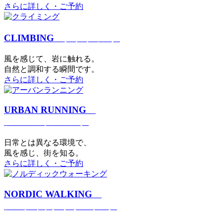
さらに詳しく・ご予約
CLIMBING
クライミング
⾵を感じて、岩に触れる。
⾃然と調和する瞬間です。
さらに詳しく・ご予約
URBAN RUNNING
アーバンランニング
日常とは異なる環境で、
風を感じ、街を知る。
さらに詳しく・ご予約
NORDIC WALKING
ノルディックウォーキング