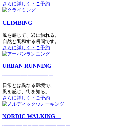
さらに詳しく・ご予約
CLIMBING
クライミング
⾵を感じて、岩に触れる。
⾃然と調和する瞬間です。
さらに詳しく・ご予約
URBAN RUNNING
アーバンランニング
日常とは異なる環境で、
風を感じ、街を知る。
さらに詳しく・ご予約
NORDIC WALKING
ノルディックウォーキング