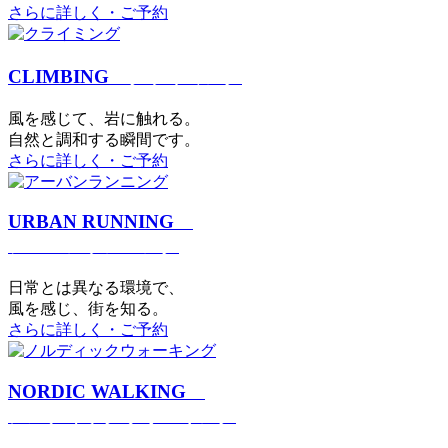
さらに詳しく・ご予約
CLIMBING
クライミング
⾵を感じて、岩に触れる。
⾃然と調和する瞬間です。
さらに詳しく・ご予約
URBAN RUNNING
アーバンランニング
日常とは異なる環境で、
風を感じ、街を知る。
さらに詳しく・ご予約
NORDIC WALKING
ノルディックウォーキング