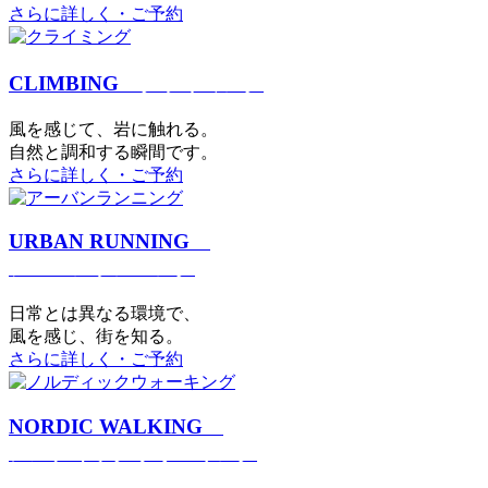
さらに詳しく・ご予約
CLIMBING
クライミング
⾵を感じて、岩に触れる。
⾃然と調和する瞬間です。
さらに詳しく・ご予約
URBAN RUNNING
アーバンランニング
日常とは異なる環境で、
風を感じ、街を知る。
さらに詳しく・ご予約
NORDIC WALKING
ノルディックウォーキング