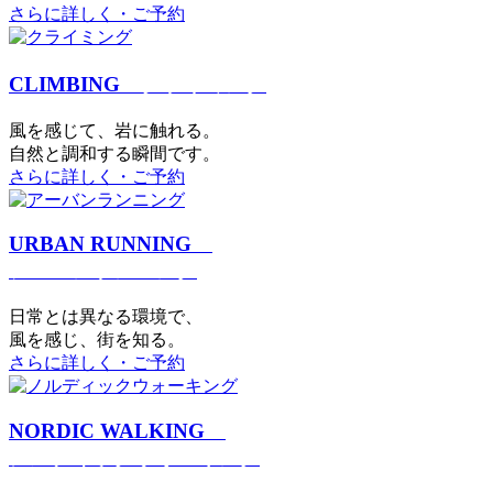
さらに詳しく・ご予約
CLIMBING
クライミング
⾵を感じて、岩に触れる。
⾃然と調和する瞬間です。
さらに詳しく・ご予約
URBAN RUNNING
アーバンランニング
日常とは異なる環境で、
風を感じ、街を知る。
さらに詳しく・ご予約
NORDIC WALKING
ノルディックウォーキング