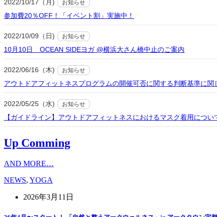
2022/10/17（月)
お知らせ
参加費20％OFF！「イベント割」実施中！
2022/10/09（日)
お知らせ
10月10日 OCEAN SIDEヨガ @横浜大さん橋中止のご案内
2022/06/16（木)
お知らせ
アウトドアフィットネスプログラムの開催可否に関する判断基準に関
2022/05/25（水)
お知らせ
【ガイドライン】アウトドアフィットネスにおけるマスク着用につい
Up Comming
AND MORE…
NEWS
,
YOGA
2026年3月11日