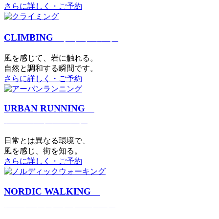
さらに詳しく・ご予約
CLIMBING
クライミング
⾵を感じて、岩に触れる。
⾃然と調和する瞬間です。
さらに詳しく・ご予約
URBAN RUNNING
アーバンランニング
日常とは異なる環境で、
風を感じ、街を知る。
さらに詳しく・ご予約
NORDIC WALKING
ノルディックウォーキング