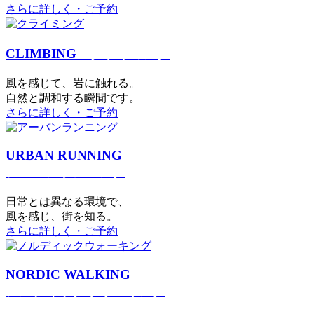
さらに詳しく・ご予約
CLIMBING
クライミング
⾵を感じて、岩に触れる。
⾃然と調和する瞬間です。
さらに詳しく・ご予約
URBAN RUNNING
アーバンランニング
日常とは異なる環境で、
風を感じ、街を知る。
さらに詳しく・ご予約
NORDIC WALKING
ノルディックウォーキング