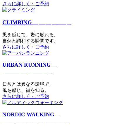
さらに詳しく・ご予約
CLIMBING
クライミング
⾵を感じて、岩に触れる。
⾃然と調和する瞬間です。
さらに詳しく・ご予約
URBAN RUNNING
アーバンランニング
日常とは異なる環境で、
風を感じ、街を知る。
さらに詳しく・ご予約
NORDIC WALKING
ノルディックウォーキング