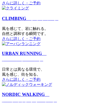
さらに詳しく・ご予約
CLIMBING
クライミング
⾵を感じて、岩に触れる。
⾃然と調和する瞬間です。
さらに詳しく・ご予約
URBAN RUNNING
アーバンランニング
日常とは異なる環境で、
風を感じ、街を知る。
さらに詳しく・ご予約
NORDIC WALKING
ノルディックウォーキング