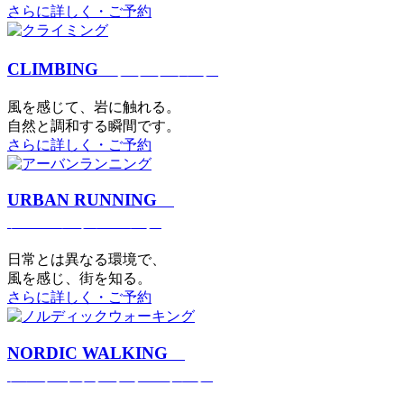
さらに詳しく・ご予約
CLIMBING
クライミング
⾵を感じて、岩に触れる。
⾃然と調和する瞬間です。
さらに詳しく・ご予約
URBAN RUNNING
アーバンランニング
日常とは異なる環境で、
風を感じ、街を知る。
さらに詳しく・ご予約
NORDIC WALKING
ノルディックウォーキング