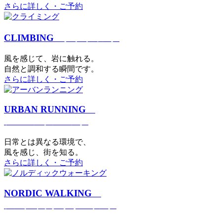
さらに詳しく・ご予約
CLIMBING
クライミング
⾵を感じて、岩に触れる。
⾃然と調和する瞬間です。
さらに詳しく・ご予約
URBAN RUNNING
アーバンランニング
日常とは異なる環境で、
風を感じ、街を知る。
さらに詳しく・ご予約
NORDIC WALKING
ノルディックウォーキング