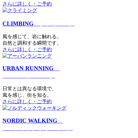
さらに詳しく・ご予約
CLIMBING
クライミング
⾵を感じて、岩に触れる。
⾃然と調和する瞬間です。
さらに詳しく・ご予約
URBAN RUNNING
アーバンランニング
日常とは異なる環境で、
風を感じ、街を知る。
さらに詳しく・ご予約
NORDIC WALKING
ノルディックウォーキング