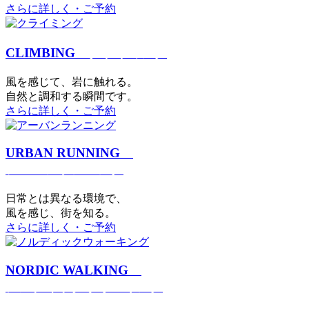
さらに詳しく・ご予約
CLIMBING
クライミング
⾵を感じて、岩に触れる。
⾃然と調和する瞬間です。
さらに詳しく・ご予約
URBAN RUNNING
アーバンランニング
日常とは異なる環境で、
風を感じ、街を知る。
さらに詳しく・ご予約
NORDIC WALKING
ノルディックウォーキング