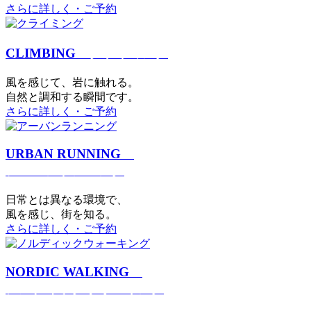
さらに詳しく・ご予約
CLIMBING
クライミング
⾵を感じて、岩に触れる。
⾃然と調和する瞬間です。
さらに詳しく・ご予約
URBAN RUNNING
アーバンランニング
日常とは異なる環境で、
風を感じ、街を知る。
さらに詳しく・ご予約
NORDIC WALKING
ノルディックウォーキング