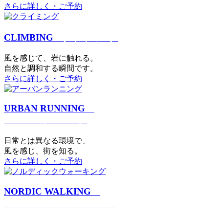
さらに詳しく・ご予約
CLIMBING
クライミング
⾵を感じて、岩に触れる。
⾃然と調和する瞬間です。
さらに詳しく・ご予約
URBAN RUNNING
アーバンランニング
日常とは異なる環境で、
風を感じ、街を知る。
さらに詳しく・ご予約
NORDIC WALKING
ノルディックウォーキング