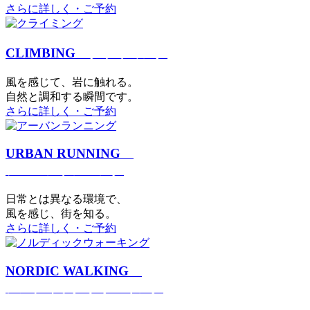
さらに詳しく・ご予約
CLIMBING
クライミング
⾵を感じて、岩に触れる。
⾃然と調和する瞬間です。
さらに詳しく・ご予約
URBAN RUNNING
アーバンランニング
日常とは異なる環境で、
風を感じ、街を知る。
さらに詳しく・ご予約
NORDIC WALKING
ノルディックウォーキング