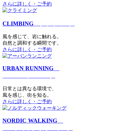
さらに詳しく・ご予約
CLIMBING
クライミング
⾵を感じて、岩に触れる。
⾃然と調和する瞬間です。
さらに詳しく・ご予約
URBAN RUNNING
アーバンランニング
日常とは異なる環境で、
風を感じ、街を知る。
さらに詳しく・ご予約
NORDIC WALKING
ノルディックウォーキング