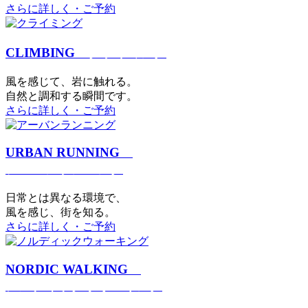
さらに詳しく・ご予約
CLIMBING
クライミング
⾵を感じて、岩に触れる。
⾃然と調和する瞬間です。
さらに詳しく・ご予約
URBAN RUNNING
アーバンランニング
日常とは異なる環境で、
風を感じ、街を知る。
さらに詳しく・ご予約
NORDIC WALKING
ノルディックウォーキング