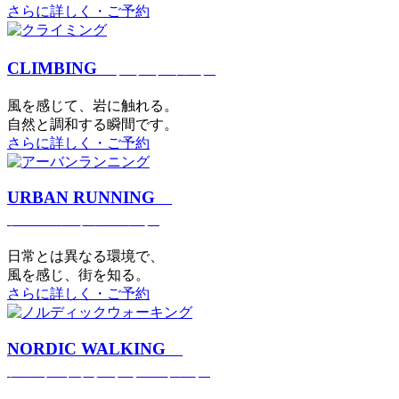
さらに詳しく・ご予約
CLIMBING
クライミング
⾵を感じて、岩に触れる。
⾃然と調和する瞬間です。
さらに詳しく・ご予約
URBAN RUNNING
アーバンランニング
日常とは異なる環境で、
風を感じ、街を知る。
さらに詳しく・ご予約
NORDIC WALKING
ノルディックウォーキング