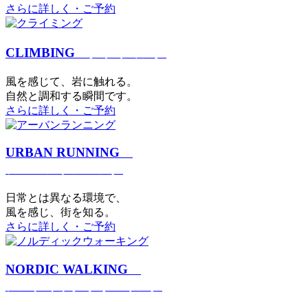
さらに詳しく・ご予約
CLIMBING
クライミング
⾵を感じて、岩に触れる。
⾃然と調和する瞬間です。
さらに詳しく・ご予約
URBAN RUNNING
アーバンランニング
日常とは異なる環境で、
風を感じ、街を知る。
さらに詳しく・ご予約
NORDIC WALKING
ノルディックウォーキング