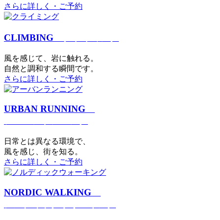
さらに詳しく・ご予約
CLIMBING
クライミング
⾵を感じて、岩に触れる。
⾃然と調和する瞬間です。
さらに詳しく・ご予約
URBAN RUNNING
アーバンランニング
日常とは異なる環境で、
風を感じ、街を知る。
さらに詳しく・ご予約
NORDIC WALKING
ノルディックウォーキング