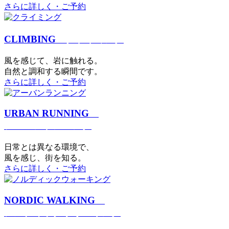
さらに詳しく・ご予約
CLIMBING
クライミング
⾵を感じて、岩に触れる。
⾃然と調和する瞬間です。
さらに詳しく・ご予約
URBAN RUNNING
アーバンランニング
日常とは異なる環境で、
風を感じ、街を知る。
さらに詳しく・ご予約
NORDIC WALKING
ノルディックウォーキング