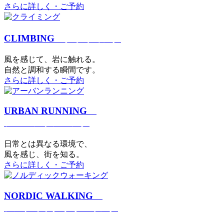
さらに詳しく・ご予約
CLIMBING
クライミング
⾵を感じて、岩に触れる。
⾃然と調和する瞬間です。
さらに詳しく・ご予約
URBAN RUNNING
アーバンランニング
日常とは異なる環境で、
風を感じ、街を知る。
さらに詳しく・ご予約
NORDIC WALKING
ノルディックウォーキング