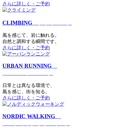
さらに詳しく・ご予約
CLIMBING
クライミング
⾵を感じて、岩に触れる。
⾃然と調和する瞬間です。
さらに詳しく・ご予約
URBAN RUNNING
アーバンランニング
日常とは異なる環境で、
風を感じ、街を知る。
さらに詳しく・ご予約
NORDIC WALKING
ノルディックウォーキング