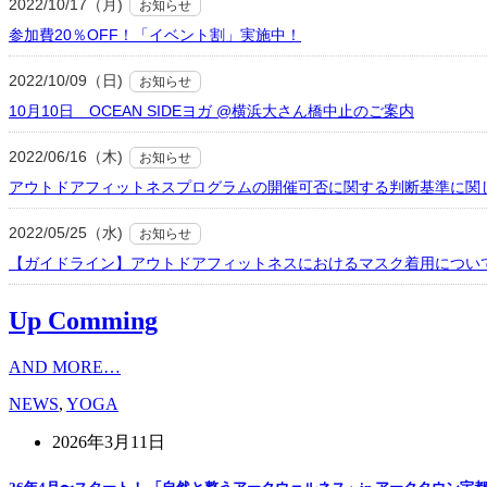
2022/10/17（月)
お知らせ
参加費20％OFF！「イベント割」実施中！
2022/10/09（日)
お知らせ
10月10日 OCEAN SIDEヨガ @横浜大さん橋中止のご案内
2022/06/16（木)
お知らせ
アウトドアフィットネスプログラムの開催可否に関する判断基準に関
2022/05/25（水)
お知らせ
【ガイドライン】アウトドアフィットネスにおけるマスク着用につい
Up Comming
AND MORE…
NEWS
,
YOGA
2026年3月11日