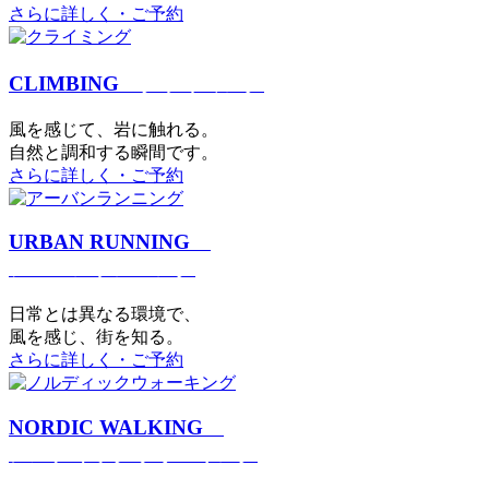
さらに詳しく・ご予約
CLIMBING
クライミング
⾵を感じて、岩に触れる。
⾃然と調和する瞬間です。
さらに詳しく・ご予約
URBAN RUNNING
アーバンランニング
日常とは異なる環境で、
風を感じ、街を知る。
さらに詳しく・ご予約
NORDIC WALKING
ノルディックウォーキング