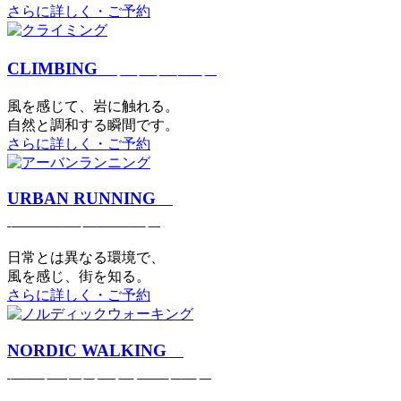
さらに詳しく・ご予約
CLIMBING
クライミング
⾵を感じて、岩に触れる。
⾃然と調和する瞬間です。
さらに詳しく・ご予約
URBAN RUNNING
アーバンランニング
日常とは異なる環境で、
風を感じ、街を知る。
さらに詳しく・ご予約
NORDIC WALKING
ノルディックウォーキング