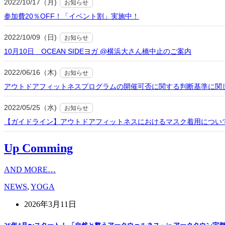
2022/10/17（月)
お知らせ
参加費20％OFF！「イベント割」実施中！
2022/10/09（日)
お知らせ
10月10日 OCEAN SIDEヨガ @横浜大さん橋中止のご案内
2022/06/16（木)
お知らせ
アウトドアフィットネスプログラムの開催可否に関する判断基準に関
2022/05/25（水)
お知らせ
【ガイドライン】アウトドアフィットネスにおけるマスク着用につい
Up Comming
AND MORE…
NEWS
,
YOGA
2026年3月11日