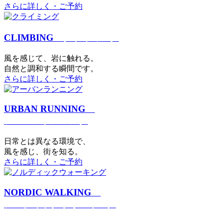
さらに詳しく・ご予約
CLIMBING
クライミング
⾵を感じて、岩に触れる。
⾃然と調和する瞬間です。
さらに詳しく・ご予約
URBAN RUNNING
アーバンランニング
日常とは異なる環境で、
風を感じ、街を知る。
さらに詳しく・ご予約
NORDIC WALKING
ノルディックウォーキング