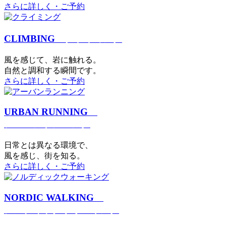
さらに詳しく・ご予約
CLIMBING
クライミング
⾵を感じて、岩に触れる。
⾃然と調和する瞬間です。
さらに詳しく・ご予約
URBAN RUNNING
アーバンランニング
日常とは異なる環境で、
風を感じ、街を知る。
さらに詳しく・ご予約
NORDIC WALKING
ノルディックウォーキング