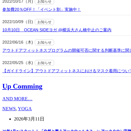
2022/10/17（月)
お知らせ
参加費20％OFF！「イベント割」実施中！
2022/10/09（日)
お知らせ
10月10日 OCEAN SIDEヨガ @横浜大さん橋中止のご案内
2022/06/16（木)
お知らせ
アウトドアフィットネスプログラムの開催可否に関する判断基準に関
2022/05/25（水)
お知らせ
【ガイドライン】アウトドアフィットネスにおけるマスク着用につい
Up Comming
AND MORE…
NEWS
,
YOGA
2026年3月11日