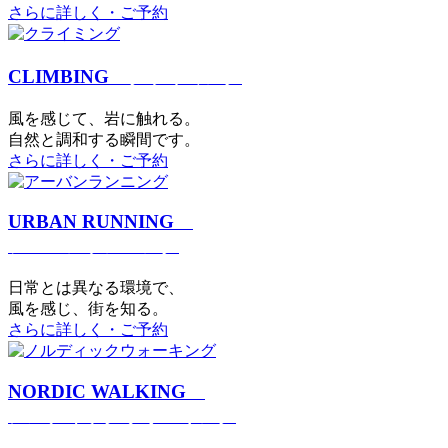
さらに詳しく・ご予約
CLIMBING
クライミング
⾵を感じて、岩に触れる。
⾃然と調和する瞬間です。
さらに詳しく・ご予約
URBAN RUNNING
アーバンランニング
日常とは異なる環境で、
風を感じ、街を知る。
さらに詳しく・ご予約
NORDIC WALKING
ノルディックウォーキング