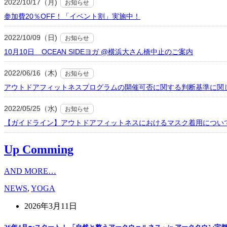
2022/10/17（月)
お知らせ
参加費20％OFF！「イベント割」実施中！
2022/10/09（日)
お知らせ
10月10日 OCEAN SIDEヨガ @横浜大さん橋中止のご案内
2022/06/16（木)
お知らせ
アウトドアフィットネスプログラムの開催可否に関する判断基準に関
2022/05/25（水)
お知らせ
【ガイドライン】アウトドアフィットネスにおけるマスク着用につい
Up Comming
AND MORE…
NEWS
,
YOGA
2026年3月11日