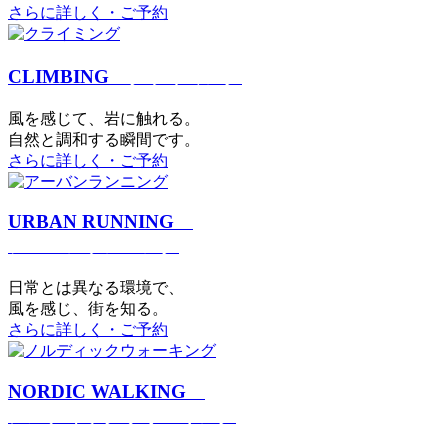
さらに詳しく・ご予約
CLIMBING
クライミング
⾵を感じて、岩に触れる。
⾃然と調和する瞬間です。
さらに詳しく・ご予約
URBAN RUNNING
アーバンランニング
日常とは異なる環境で、
風を感じ、街を知る。
さらに詳しく・ご予約
NORDIC WALKING
ノルディックウォーキング