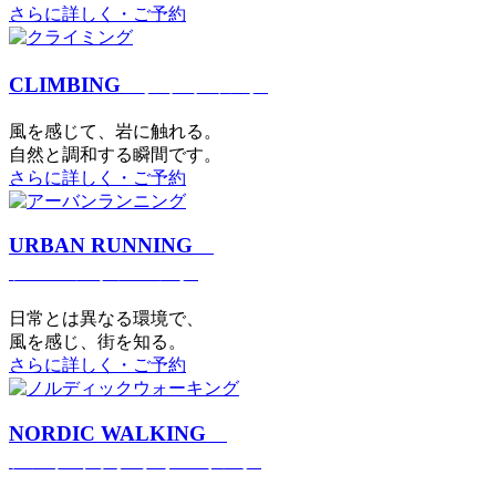
さらに詳しく・ご予約
CLIMBING
クライミング
⾵を感じて、岩に触れる。
⾃然と調和する瞬間です。
さらに詳しく・ご予約
URBAN RUNNING
アーバンランニング
日常とは異なる環境で、
風を感じ、街を知る。
さらに詳しく・ご予約
NORDIC WALKING
ノルディックウォーキング